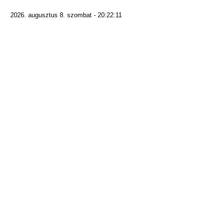
2026. augusztus 8. szombat - 20:22:11