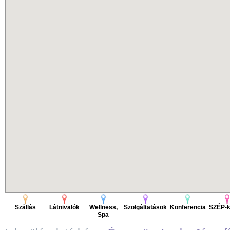
Szállás
Látnivalók
Wellness,
Szolgáltatások
Konferencia
SZÉP-k
Spa