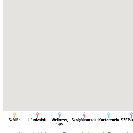
Szállás
Látnivalók
Wellness,
Szolgáltatások
Konferencia
SZÉP-k
Spa