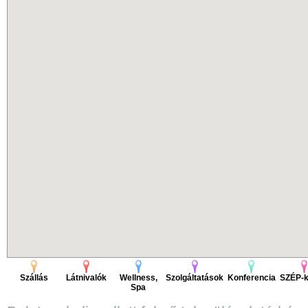
Szállás
Látnivalók
Wellness,
Szolgáltatások
Konferencia
SZÉP-k
Spa