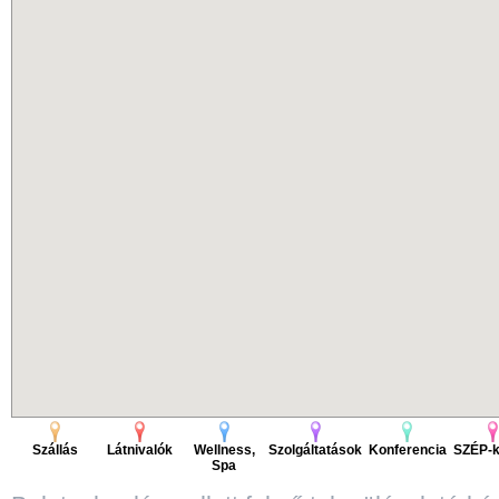
Szállás
Látnivalók
Wellness,
Szolgáltatások
Konferencia
SZÉP-k
Spa