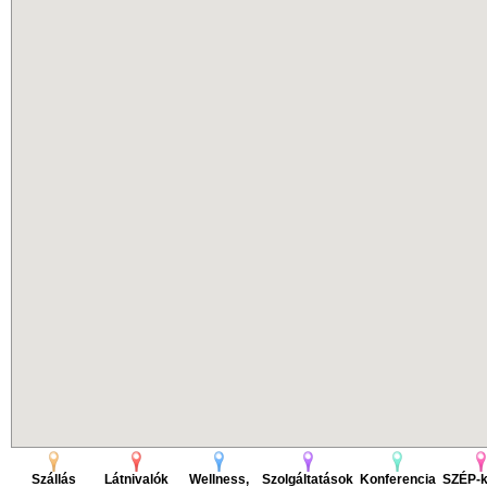
Szállás
Látnivalók
Wellness,
Szolgáltatások
Konferencia
SZÉP-k