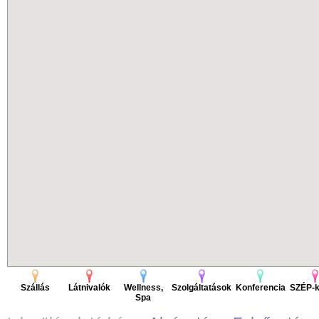
Szállás
Látnivalók
Wellness,
Szolgáltatások
Konferencia
SZÉP-k
Spa