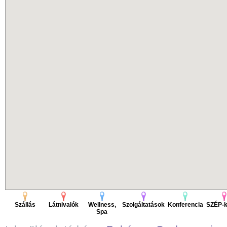
Szállás
Látnivalók
Wellness,
Szolgáltatások
Konferencia
SZÉP-k
Spa