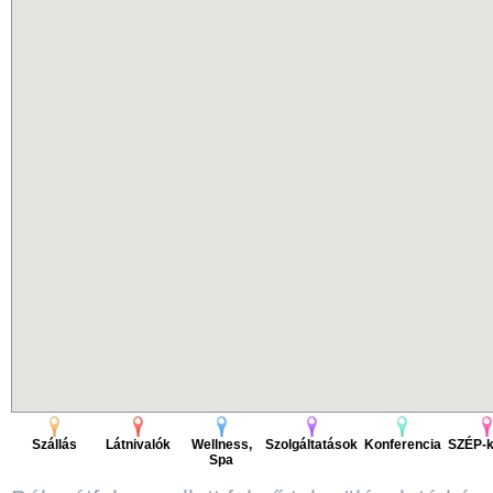
Szállás
Látnivalók
Wellness,
Szolgáltatások
Konferencia
SZÉP-k
Spa