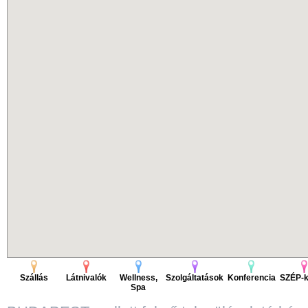
Szállás
Látnivalók
Wellness,
Szolgáltatások
Konferencia
SZÉP-k
Spa