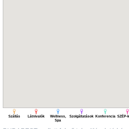
Szállás
Látnivalók
Wellness,
Szolgáltatások
Konferencia
SZÉP-k
Spa