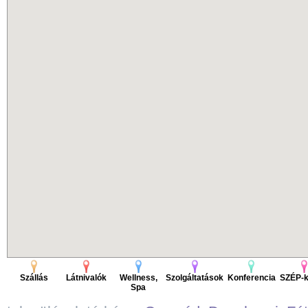
Szállás
Látnivalók
Wellness,
Szolgáltatások
Konferencia
SZÉP-k
Spa