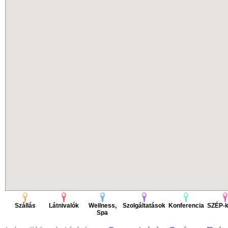
Szállás
Látnivalók
Wellness,
Szolgáltatások
Konferencia
SZÉP-k
Spa