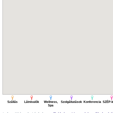
Szállás
Látnivalók
Wellness,
Szolgáltatások
Konferencia
SZÉP-k
Spa