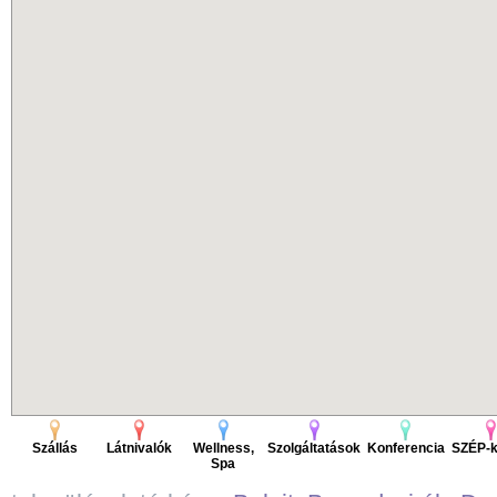
Szállás
Látnivalók
Wellness,
Szolgáltatások
Konferencia
SZÉP-k
Spa