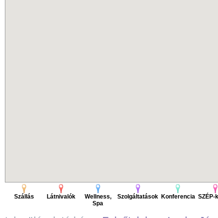
Szállás
Látnivalók
Wellness,
Szolgáltatások
Konferencia
SZÉP-k
Spa