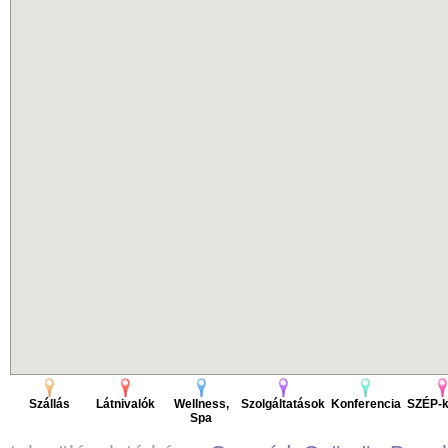
Szállás
Látnivalók
Wellness,
Szolgáltatások
Konferencia
SZÉP-k
Spa