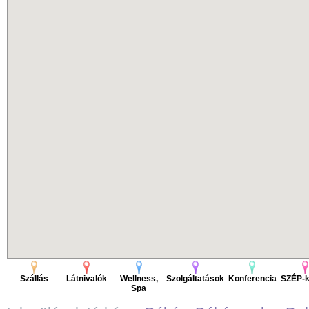
Szállás
Látnivalók
Wellness,
Szolgáltatások
Konferencia
SZÉP-k
Spa