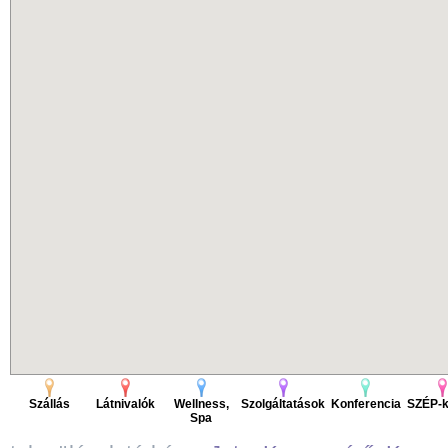
Szállás
Látnivalók
Wellness,
Szolgáltatások
Konferencia
SZÉP-k
Spa