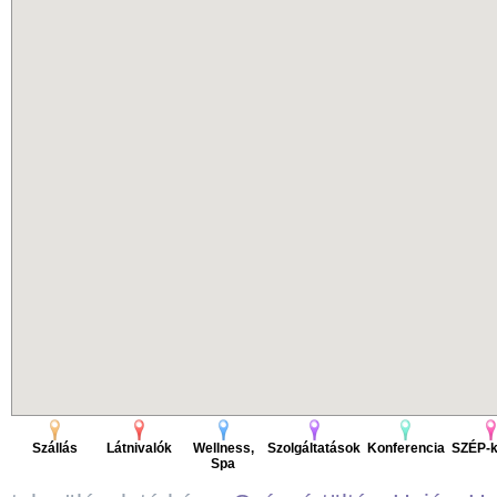
Szállás
Látnivalók
Wellness,
Szolgáltatások
Konferencia
SZÉP-k
Spa