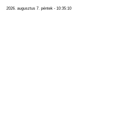
2026. augusztus 7. péntek - 10:35:10