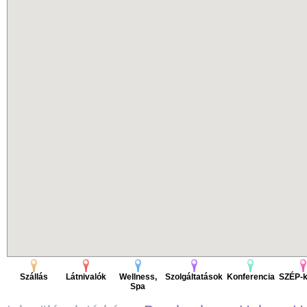
Szállás
Látnivalók
Wellness,
Szolgáltatások
Konferencia
SZÉP-k
Spa