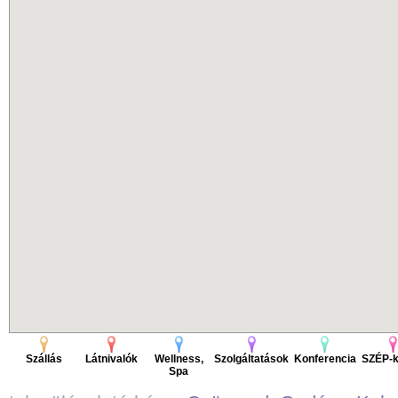
Szállás
Látnivalók
Wellness,
Szolgáltatások
Konferencia
SZÉP-k
Spa