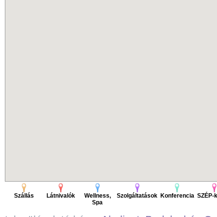
Szállás
Látnivalók
Wellness,
Szolgáltatások
Konferencia
SZÉP-k
Spa