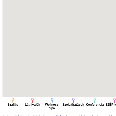
Szállás
Látnivalók
Wellness,
Szolgáltatások
Konferencia
SZÉP-k
Spa