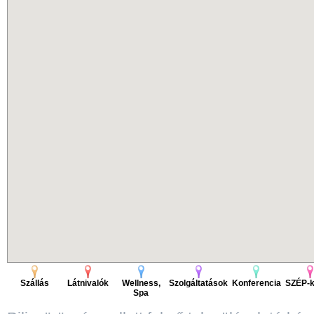
Szállás
Látnivalók
Wellness,
Szolgáltatások
Konferencia
SZÉP-k
Spa