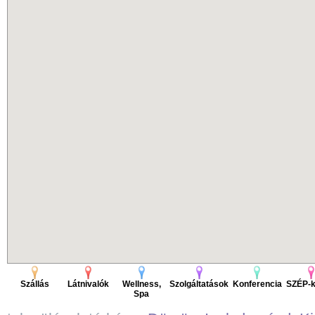
Szállás
Látnivalók
Wellness,
Szolgáltatások
Konferencia
SZÉP-k
Spa