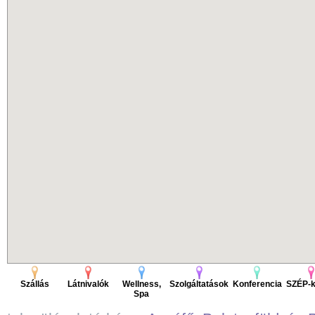
Szállás
Látnivalók
Wellness,
Szolgáltatások
Konferencia
SZÉP-k
Spa