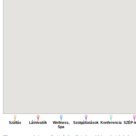
Szállás
Látnivalók
Wellness,
Szolgáltatások
Konferencia
SZÉP-k
Spa