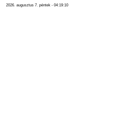
2026. augusztus 7. péntek - 04:19:10