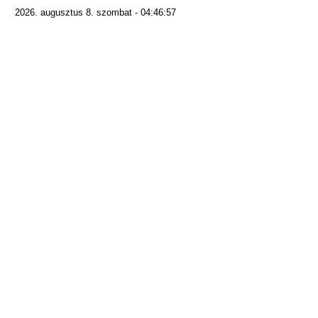
2026. augusztus 8. szombat - 04:46:57