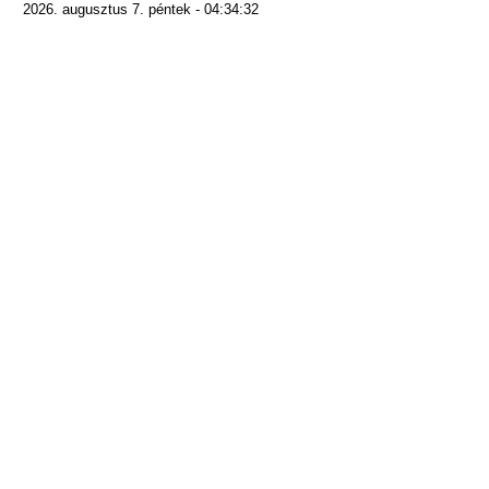
2026. augusztus 7. péntek - 04:34:32