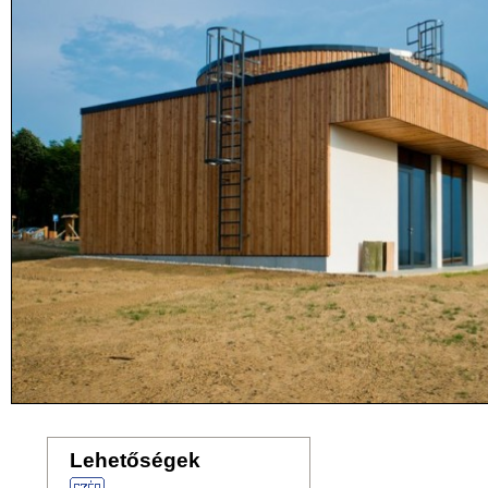
Lehetőségek