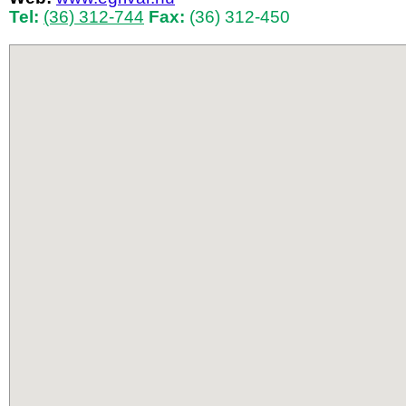
Tel:
(36) 312-744
Fax:
(36) 312-450