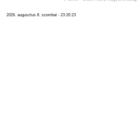
2026. augusztus 8. szombat - 23:20:23