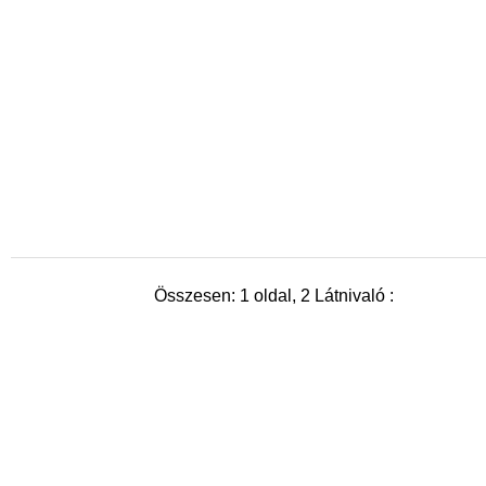
Összesen: 1 oldal, 2 Látnivaló :