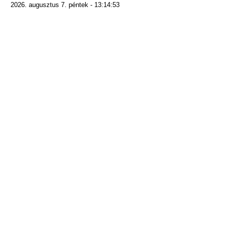
2026. augusztus 7. péntek - 13:14:53