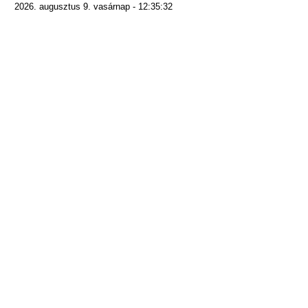
2026. augusztus 9. vasárnap - 12:35:32