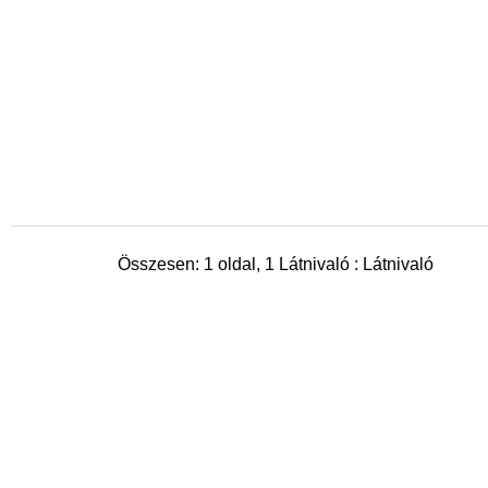
Összesen: 1 oldal, 1 Látnivaló : Látnivaló