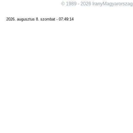
© 1989 - 2026 IranyMagyarorszag
2026. augusztus 8. szombat - 07:49:14