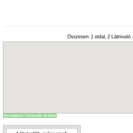
Összesen: 1 oldal, 2 Látnivaló :
Beregdaróci látnivalók térképe