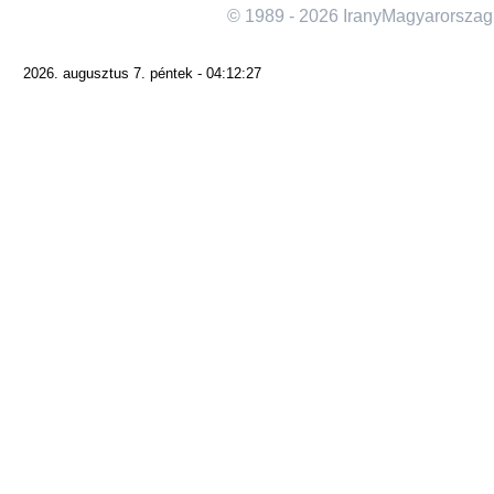
© 1989 - 2026 IranyMagyarorszag
2026. augusztus 7. péntek - 04:12:27