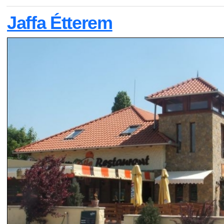
Jaffa Étterem