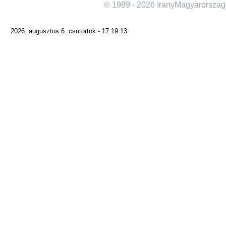
© 1989 - 2026 IranyMagyarorszag
2026. augusztus 6. csütörtök - 17:19:13