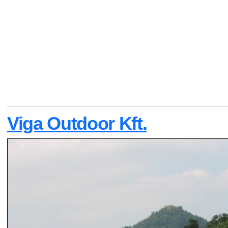
Viga Outdoor Kft.