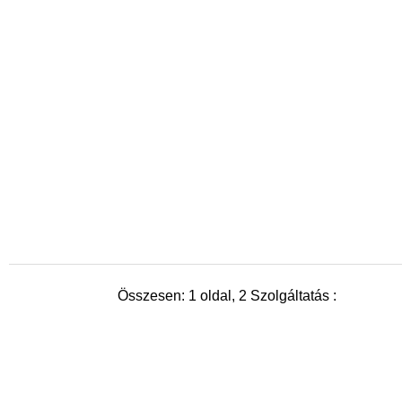
Összesen: 1 oldal, 2 Szolgáltatás :