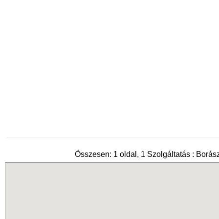
Összesen: 1 oldal, 1 Szolgáltatás : Borás