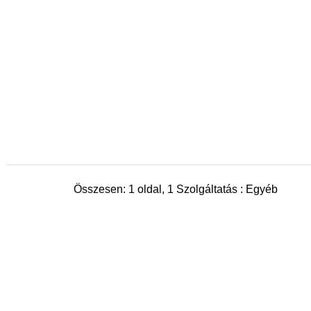
Összesen: 1 oldal, 1 Szolgáltatás : Egyéb