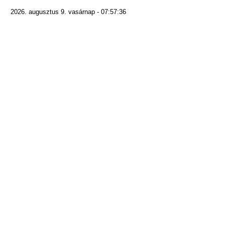
2026. augusztus 9. vasárnap - 07:57:36