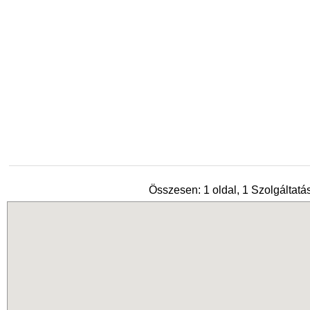
Összesen: 1 oldal, 1 Szolgáltatás