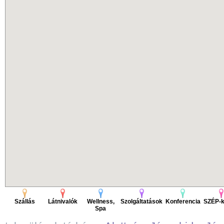
Szállás
Látnivalók
Wellness,
Szolgáltatások
Konferencia
SZÉP-k
Spa