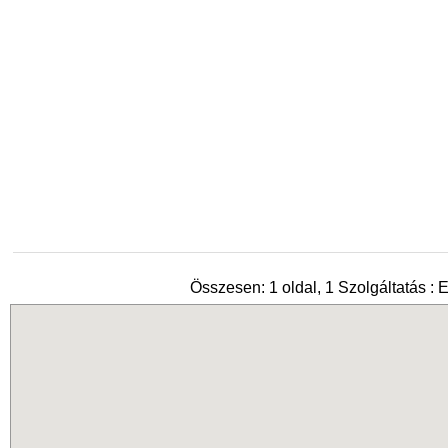
Összesen: 1 oldal, 1 Szolgáltatás :